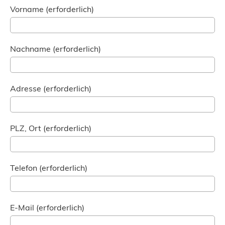
Vorname (erforderlich)
Nachname (erforderlich)
Adresse (erforderlich)
PLZ, Ort (erforderlich)
Telefon (erforderlich)
E-Mail (erforderlich)