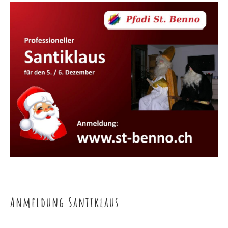
Anmeldung Santiklaus