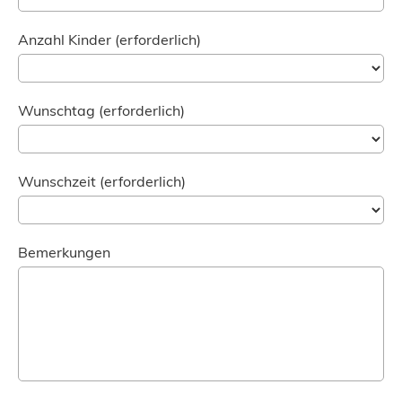
Anzahl Kinder (erforderlich)
Wunschtag (erforderlich)
Wunschzeit (erforderlich)
Bemerkungen