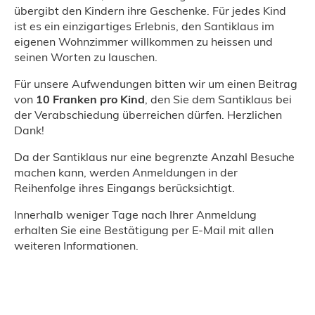
übergibt den Kindern ihre Geschenke. Für jedes Kind
ist es ein einzigartiges Erlebnis, den Santiklaus im
eigenen Wohnzimmer willkommen zu heissen und
seinen Worten zu lauschen.
Für unsere Aufwendungen bitten wir um einen Beitrag
von
10 Franken pro Kind
, den Sie dem Santiklaus bei
der Verabschiedung überreichen dürfen. Herzlichen
Dank!
Da der Santiklaus nur eine begrenzte Anzahl Besuche
machen kann, werden Anmeldungen in der
Reihenfolge ihres Eingangs berücksichtigt.
Innerhalb weniger Tage nach Ihrer Anmeldung
erhalten Sie eine Bestätigung per E-Mail mit allen
weiteren Informationen.