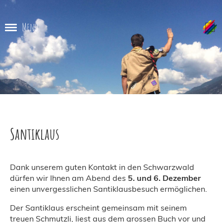
Menü
Santiklaus
Dank unserem guten Kontakt in den Schwarzwald
dürfen wir Ihnen am Abend des
5. und 6. Dezember
einen unvergesslichen Santiklausbesuch ermöglichen.
Der Santiklaus erscheint gemeinsam mit seinem
treuen Schmutzli, liest aus dem grossen Buch vor und